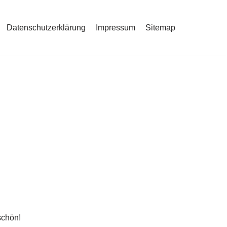
Datenschutzerklärung
Impressum
Sitemap
schön!