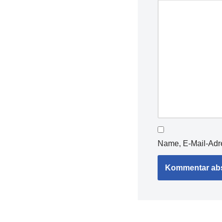
Name, E-Mail-Adr