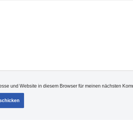
esse und Website in diesem Browser für meinen nächsten Kom