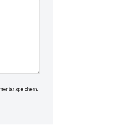
mentar speichern.